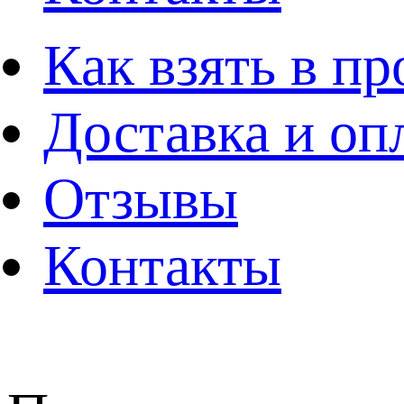
Как взять в пр
Доставка и оп
Отзывы
Контакты