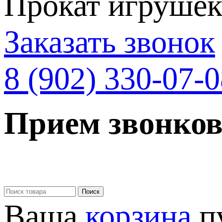
Прокат игрушек 
Заказать звонок
8 (902) 330-07-
Прием звонков
Ваша
корзина
п