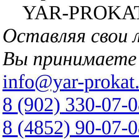
YAR-PROKAT
Оставляя свои 
Вы принимаете
info@yar-prokat.
8 (902) 330-07-
8 (4852) 90-07-