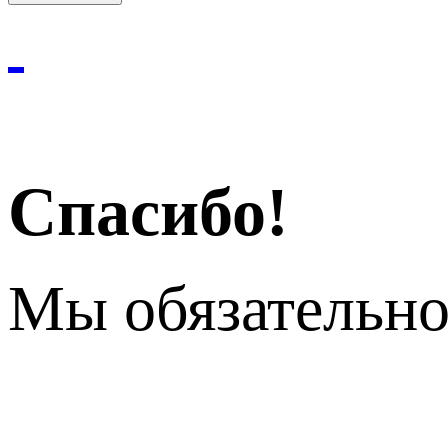
Спасибо!
Мы обязательно