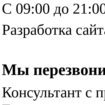
C 09:00 до 21:0
Разработка сайт
Мы перезвон
Консультант с п