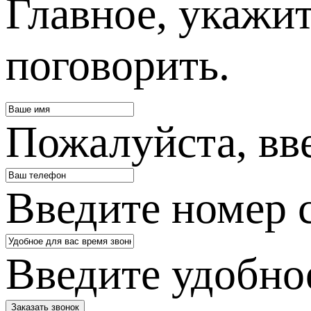
Главное, укажит
поговорить.
Пожалуйста, вв
Введите номер 
Введите удобное