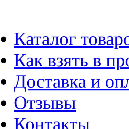
Каталог товар
Как взять в пр
Доставка и оп
Отзывы
Контакты