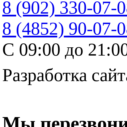
8 (902) 330-07-
8 (4852) 90-07-
C 09:00 до 21:0
Разработка сайт
Мы перезвон