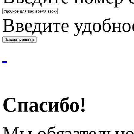
Введите удобное
Спасибо!
Мы обязательно