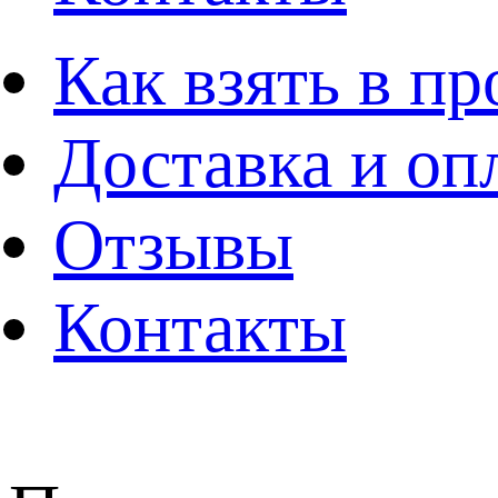
Как взять в пр
Доставка и оп
Отзывы
Контакты