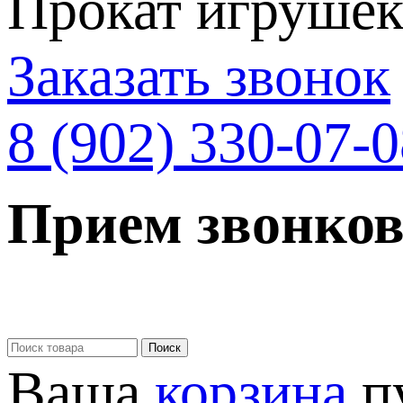
Прокат игрушек 
Заказать звонок
8 (902) 330-07-
Прием звонков
Ваша
корзина
п