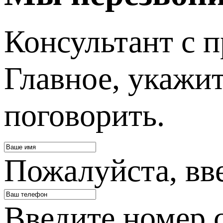
Консультант с п
Главное, укажит
поговорить.
Пожалуйста, вв
Введите номер 