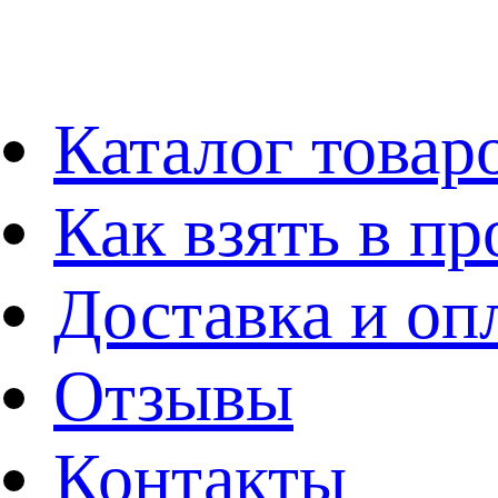
Каталог товар
Как взять в пр
Доставка и оп
Отзывы
Контакты