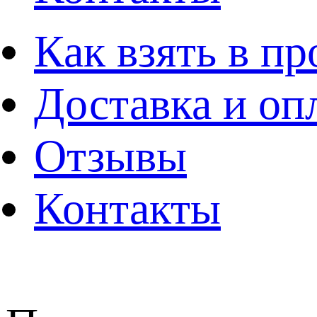
Как взять в пр
Доставка и оп
Отзывы
Контакты