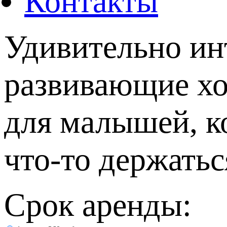
Контакты
Удивительно ин
развивающие хо
для малышей, к
что-то держатьс
Срок аренды: