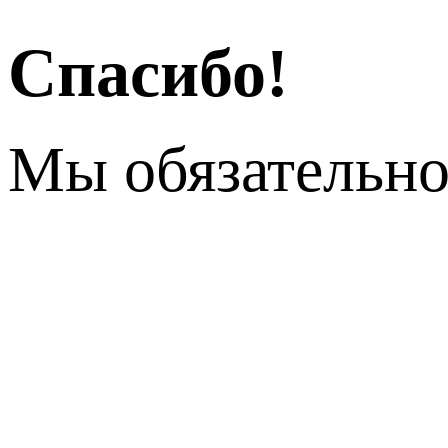
Спасибо!
Мы обязательно