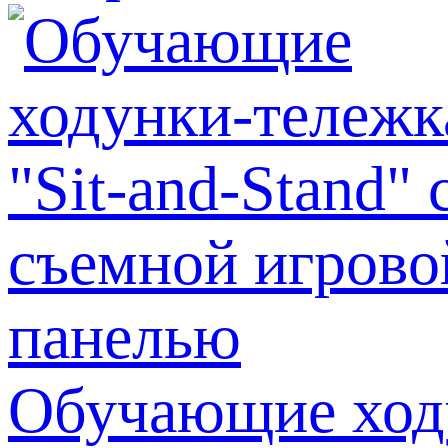
Обучающие ходу