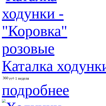
Каталка ходунки
360
руб
1 неделя
подробнее