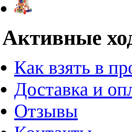
Активные ход
Как взять в пр
Доставка и оп
Отзывы