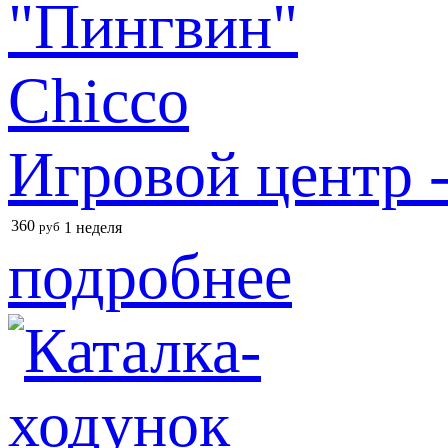
Игровой центр -
360
руб
1 неделя
подробнее