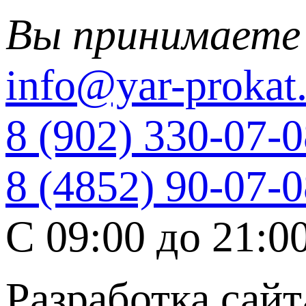
Вы принимаете
info@yar-prokat.
8 (902) 330-07-
8 (4852) 90-07-
C 09:00 до 21:0
Разработка сайт