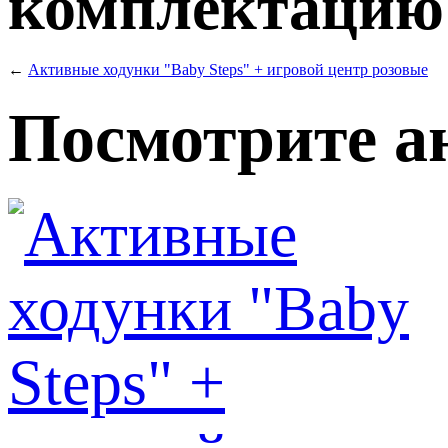
комплектацию т
←
Активные ходунки "Baby Steps" + игровой центр розовые
Посмотрите а