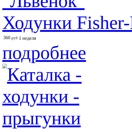
Ходунки Fisher-
360
руб
1 неделя
подробнее