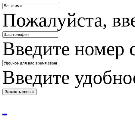
Пожалуйста, вв
Введите номер 
Введите удобное