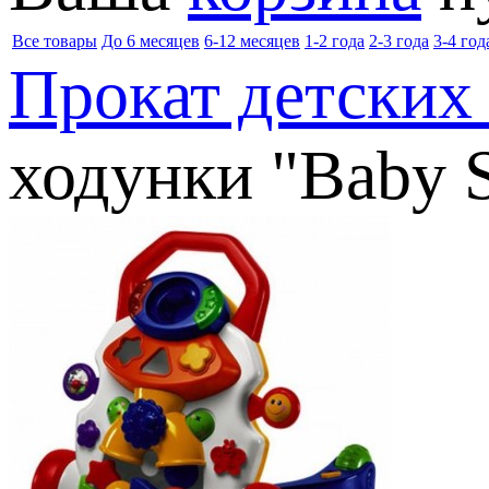
Все товары
До 6 месяцев
6-12 месяцев
1-2 года
2-3 года
3-4 год
Прокат детских
ходунки "Baby S