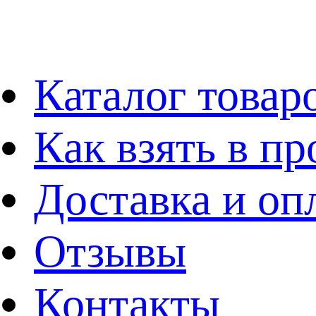
Каталог товар
Как взять в пр
Доставка и оп
Отзывы
Контакты