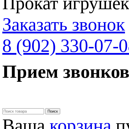
Прокат игрушек 
Заказать звонок
8 (902) 330-07-
Прием звонков
Ваша
корзина
п