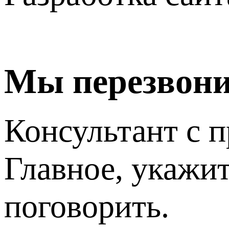
Мы перезвон
Консультант с п
Главное, укажит
поговорить.