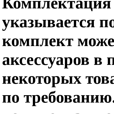
Комплектация т
указывается п
комплект може
аксессуаров в 
некоторых тов
по требованию.