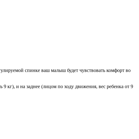
егулируемой спинке ваш малыш будет чувствовать комфорт во
 кг), и на заднее (лицом по ходу движения, вес ребенка от 9