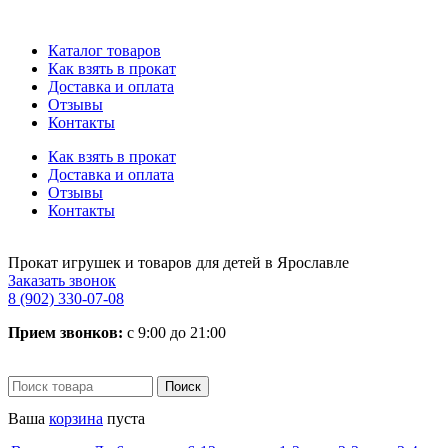
Каталог товаров
Как взять в прокат
Доставка и оплата
Отзывы
Контакты
Как взять в прокат
Доставка и оплата
Отзывы
Контакты
Прокат игрушек и товаров для детей в Ярославле
Заказать звонок
8 (902) 330-07-08
Прием звонков:
с 9:00 до 21:00
Ваша
корзина
пуста