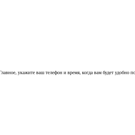
Главное, укажите ваш телефон и время, когда вам будет удобно п