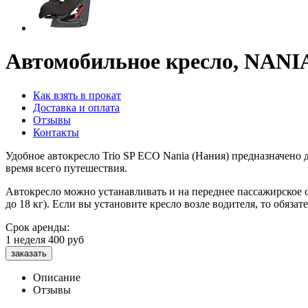
Автомобильное кресло, NANI
Как взять в прокат
Доставка и оплата
Отзывы
Контакты
Удобное автокресло Trio SP ECO Nania (Нания) предназначено 
время всего путешествия.
Автокресло можно устанавливать и на переднее пассажирское си
до 18 кг). Если вы установите кресло возле водителя, то обяза
Срок аренды:
1 неделя
400
руб
Описание
Отзывы