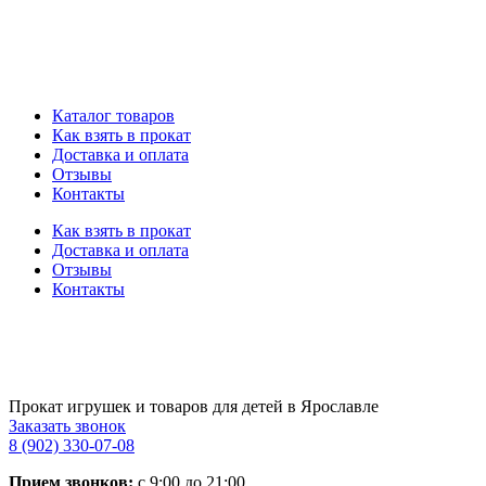
Каталог товаров
Как взять в прокат
Доставка и оплата
Отзывы
Контакты
Как взять в прокат
Доставка и оплата
Отзывы
Контакты
Прокат игрушек и товаров для детей в Ярославле
Заказать звонок
8 (902) 330-07-08
Прием звонков:
с 9:00 до 21:00