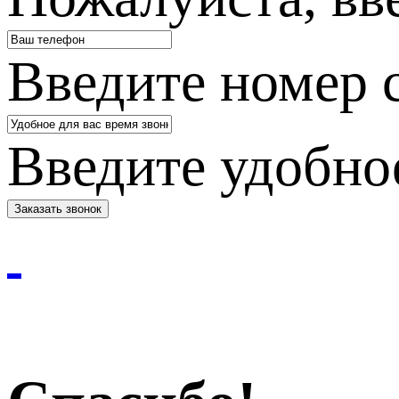
Введите номер 
Введите удобное