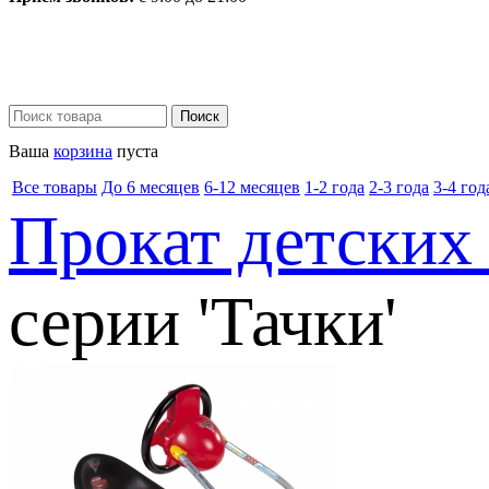
Ваша
корзина
пуста
Все товары
До 6 месяцев
6-12 месяцев
1-2 года
2-3 года
3-4 год
Прокат детских
серии 'Тачки'