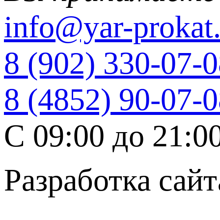
info@yar-prokat.
8 (902) 330-07-
8 (4852) 90-07-
C 09:00 до 21:0
Разработка сайт