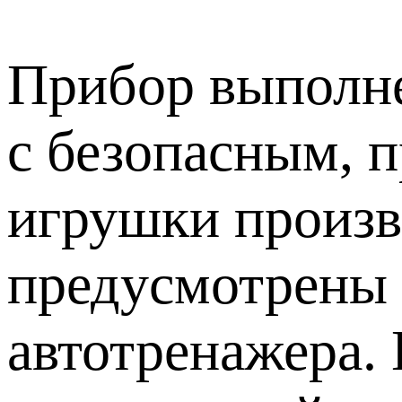
Прибор выполне
с безопасным, 
игрушки произв
предусмотрены 
автотренажера. 