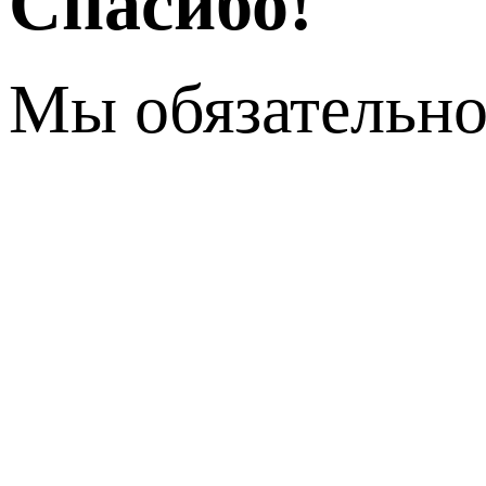
Спасибо!
Мы обязательно