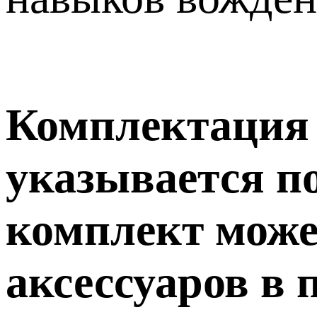
Комплектация т
указывается п
комплект може
аксессуаров в 