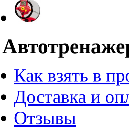
Автотренажер
Как взять в пр
Доставка и оп
Отзывы