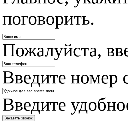
поговорить.
Пожалуйста, вв
Введите номер 
Введите удобное