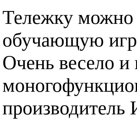
Тележку можно и
обучающую игру
Очень весело и 
моногофункцио
производитель 