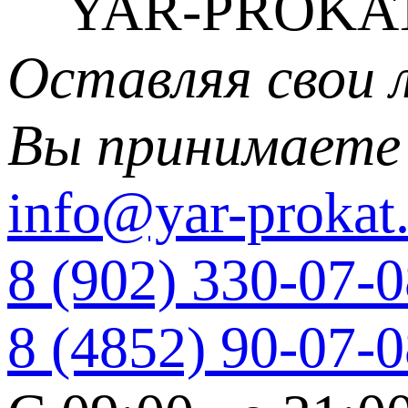
YAR-PROKAT
Оставляя свои 
Вы принимаете
info@yar-prokat.
8 (902) 330-07-
8 (4852) 90-07-