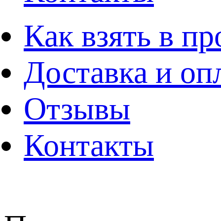
Как взять в пр
Доставка и оп
Отзывы
Контакты