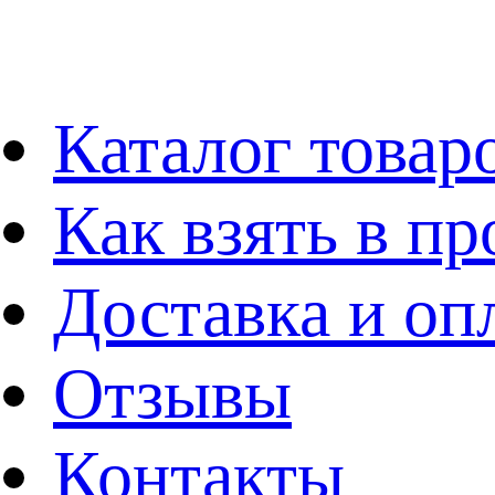
Каталог товар
Как взять в пр
Доставка и оп
Отзывы
Контакты