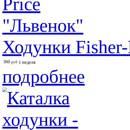
Ходунки Fisher-
360
руб
1 неделя
подробнее