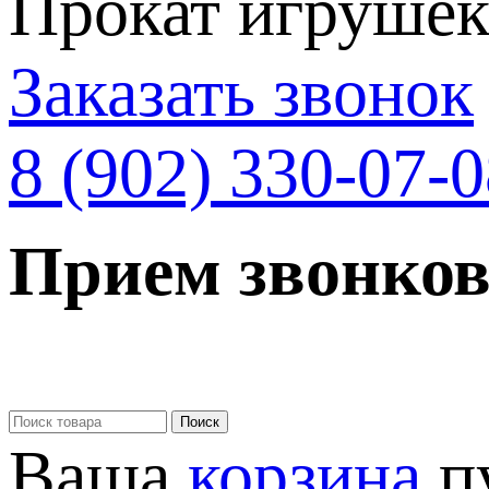
Прокат игрушек 
Заказать звонок
8 (902) 330-07-
Прием звонков
Ваша
корзина
п