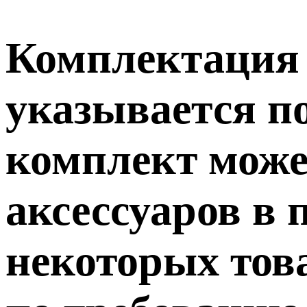
Комплектация т
указывается п
комплект може
аксессуаров в 
некоторых тов