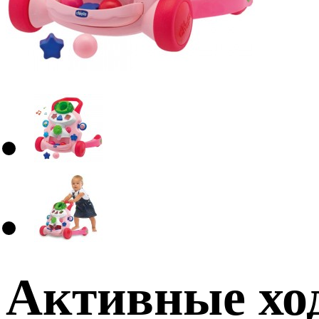
Активные ход