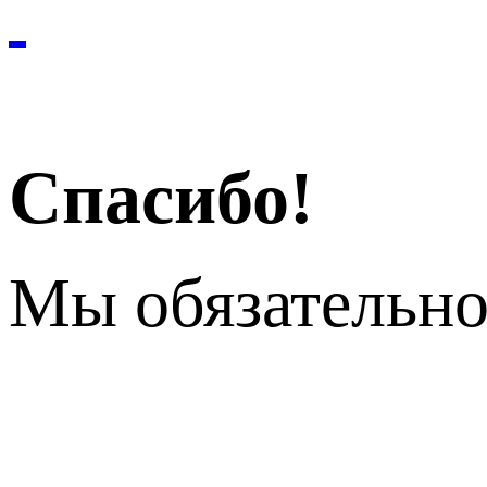
Спасибо!
Мы обязательно