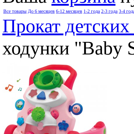
Все товары
До 6 месяцев
6-12 месяцев
1-2 года
2-3 года
3-4 год
Прокат детских
ходунки "Baby S