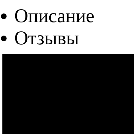
Описание
Отзывы