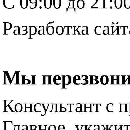
C 09:00 до 21:0
Разработка сайт
Мы перезвон
Консультант с п
Главное, укажит