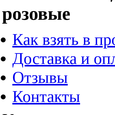
розовые
Как взять в пр
Доставка и оп
Отзывы
Контакты