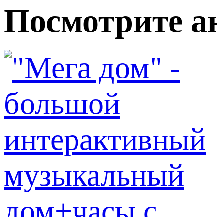
Посмотрите а