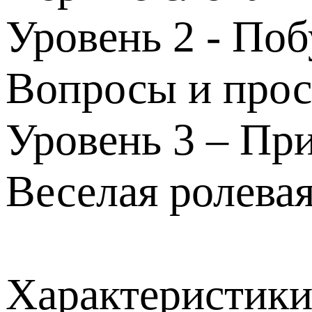
Уровень 2 - По
Вопросы и прос
Уровень 3 – Пр
Веселая ролева
Характеристик