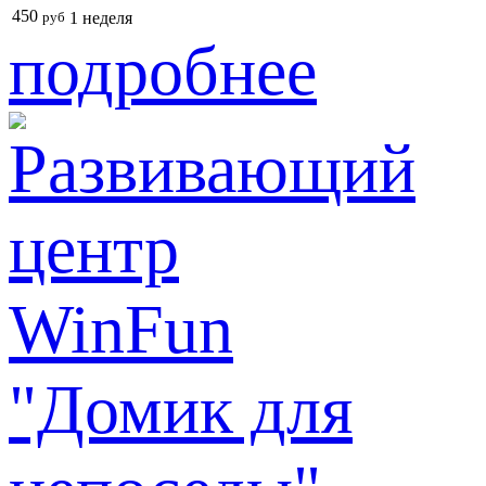
450
руб
1 неделя
подробнее