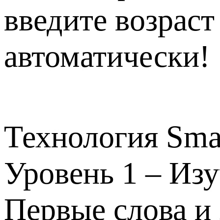
введите возрас
автоматически!
Технология Sma
Уровень 1 – Из
Первые слова и