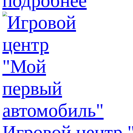
подробнее
Игровой центр 