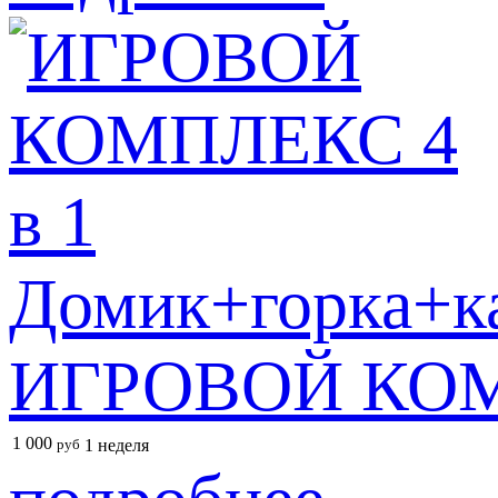
ИГРОВОЙ КОМПЛ
1 000
руб
1 неделя