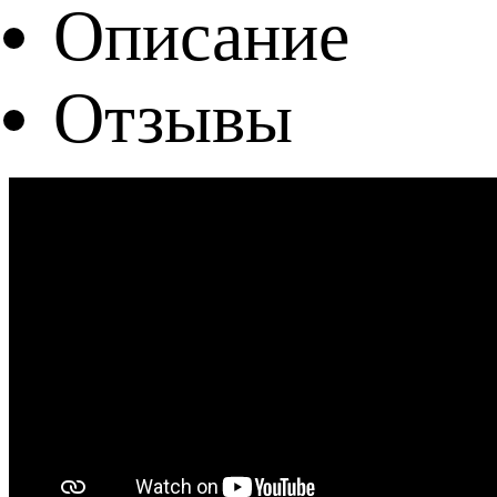
Описание
Отзывы