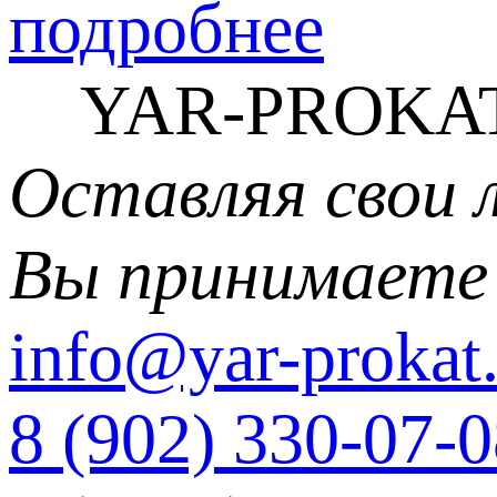
подробнее
YAR-PROKAT
Оставляя свои 
Вы принимаете
info@yar-prokat.
8 (902) 330-07-