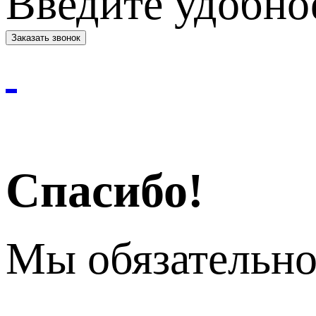
Введите удобное
Спасибо!
Мы обязательно