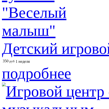
Детский игрово
350
руб
1 неделя
подробнее