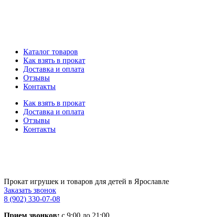
Каталог товаров
Как взять в прокат
Доставка и оплата
Отзывы
Контакты
Как взять в прокат
Доставка и оплата
Отзывы
Контакты
Прокат игрушек и товаров для детей в Ярославле
Заказать звонок
8 (902) 330-07-08
Прием звонков:
с 9:00 до 21:00