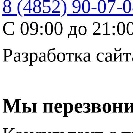
8 (4852) 90-07-
C 09:00 до 21:0
Разработка сайт
Мы перезвон