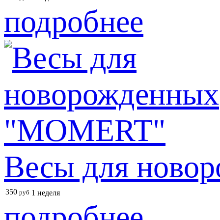
подробнее
Весы для нов
350
руб
1 неделя
подробнее