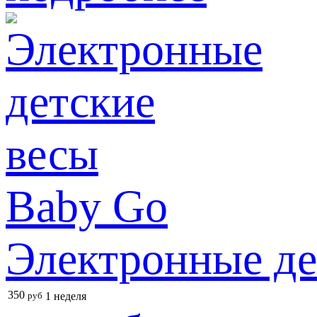
Электронные де
350
руб
1 неделя