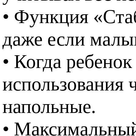
• Функция «Ста
даже если малы
• Когда ребенок
использования ч
напольные.
• Максимальный 