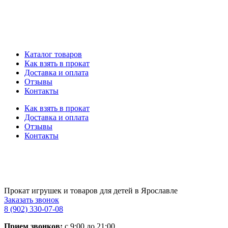
Каталог товаров
Как взять в прокат
Доставка и оплата
Отзывы
Контакты
Как взять в прокат
Доставка и оплата
Отзывы
Контакты
Прокат игрушек и товаров для детей в Ярославле
Заказать звонок
8 (902) 330-07-08
Прием звонков:
с 9:00 до 21:00