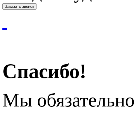
Спасибо!
Мы обязательно