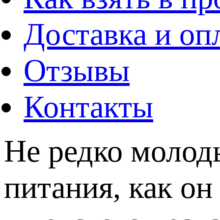
Доставка и оп
Отзывы
Контакты
Не редко молод
питания, как он