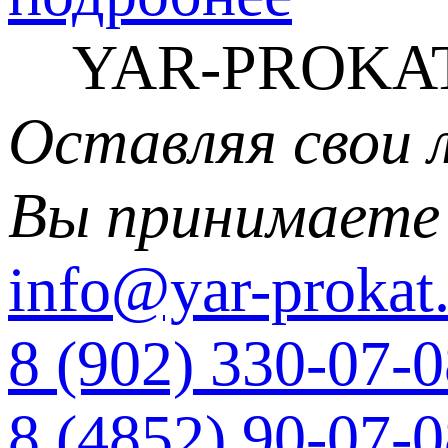
YAR-PROKAT
Оставляя свои 
Вы принимаете
info@yar-prokat.
8 (902) 330-07-
8 (4852) 90-07-