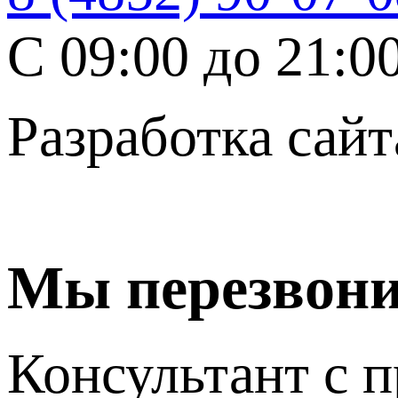
C 09:00 до 21:0
Разработка сайт
Мы перезвон
Консультант с п