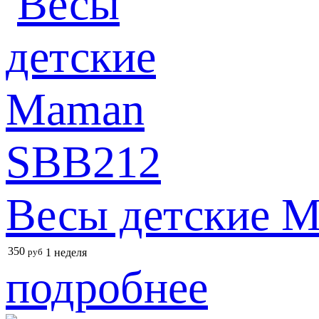
Весы детские 
350
руб
1 неделя
подробнее