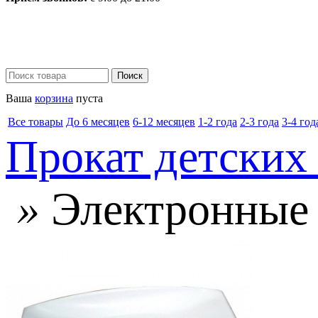
Ваша
корзина
пуста
Все товары
До 6 месяцев
6-12 месяцев
1-2 года
2-3 года
3-4 год
Прокат детских
»
Электронные 