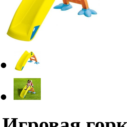
Игровая гор