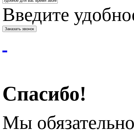
Введите удобное
Спасибо!
Мы обязательно