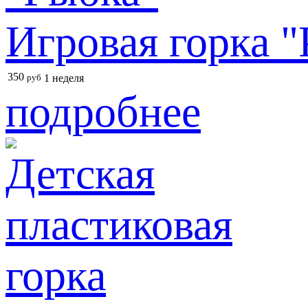
Игровая горка 
350
руб
1 неделя
подробнее