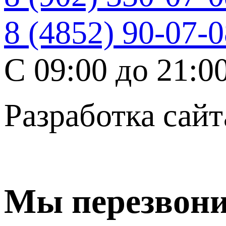
8 (4852) 90-07-
C 09:00 до 21:0
Разработка сайт
Мы перезвон