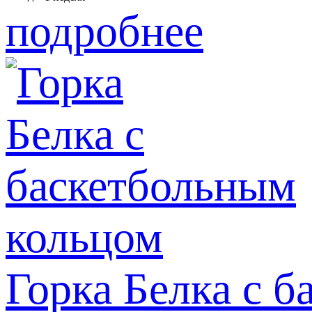
подробнее
Горка Белка с 