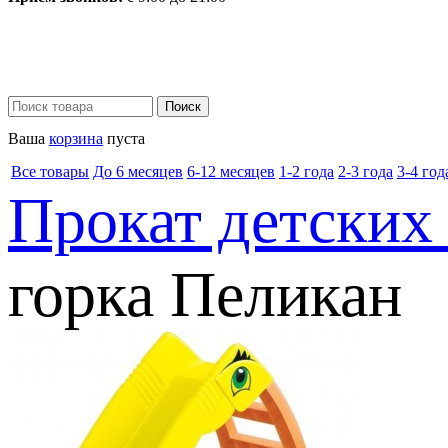
Ваша
корзина
пуста
Все товары
До 6 месяцев
6-12 месяцев
1-2 года
2-3 года
3-4 год
Прокат детских
горка Пеликан