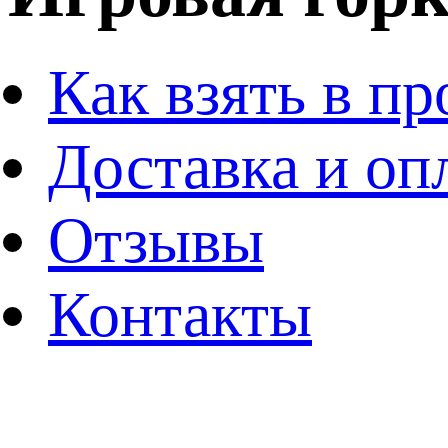
Как взять в пр
Доставка и оп
Отзывы
Контакты