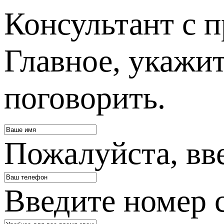
Консультант с п
Главное, укажит
поговорить.
Пожалуйста, вв
Введите номер 