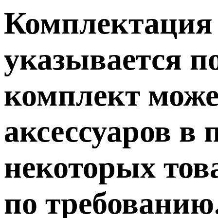
Комплектация т
указывается п
комплект може
аксессуаров в 
некоторых тов
по требованию.