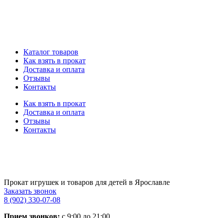
Каталог товаров
Как взять в прокат
Доставка и оплата
Отзывы
Контакты
Как взять в прокат
Доставка и оплата
Отзывы
Контакты
Прокат игрушек и товаров для детей в Ярославле
Заказать звонок
8 (902) 330-07-08
Прием звонков:
с 9:00 до 21:00