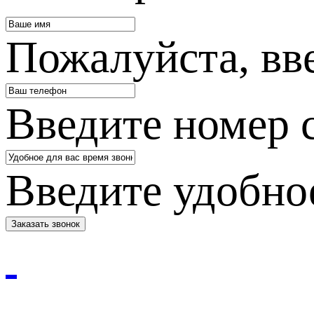
Пожалуйста, вв
Введите номер 
Введите удобное