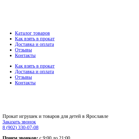
Каталог товаров
Как взять в прокат
Доставка и оплата
Отзывы
Контакты
Как взять в прокат
Доставка и оплата
Отзывы
Контакты
Прокат игрушек и товаров для детей в Ярославле
Заказать звонок
8 (902) 330-07-08
Прием звонков:
с 9:00 до 21:00