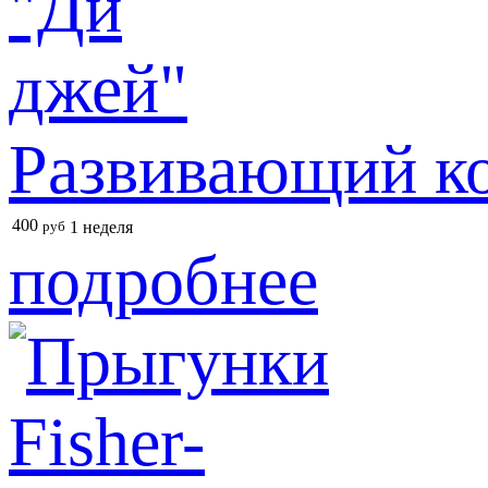
Развивающий ко
400
руб
1 неделя
подробнее