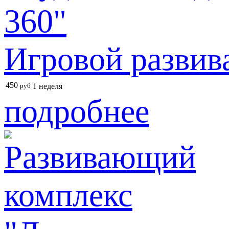
Игровой развив
450
руб
1 неделя
подробнее