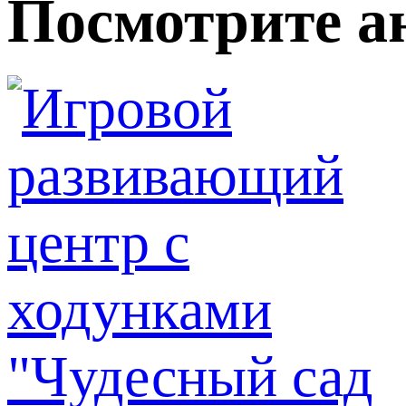
Посмотрите а