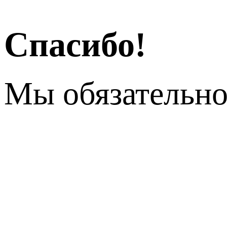
Спасибо!
Мы обязательно