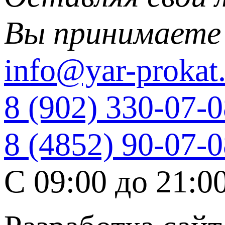
Вы принимаете
info@yar-prokat.
8 (902) 330-07-
8 (4852) 90-07-
C 09:00 до 21:0