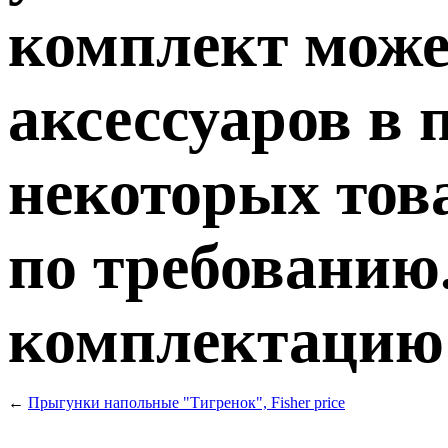
комплект може
аксессуаров в 
некоторых тов
по требованию.
комплектацию т
←
Прыгунки напольные "Тигренок", Fisher price