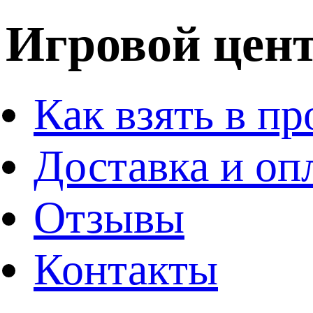
Игровой цент
Как взять в пр
Доставка и оп
Отзывы
Контакты