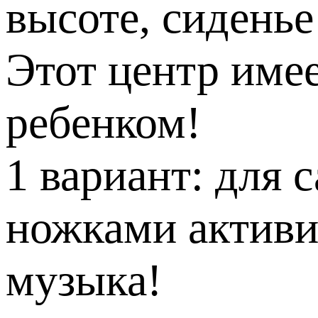
высоте, сиденье
Этот центр имее
ребенком!
1 вариант: для 
ножками активир
музыка!