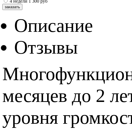
4 недели
1 300
руб
Описание
Отзывы
Многофункциона
месяцев до 2 ле
уровня громкос