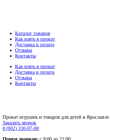
Каталог товаров
Как взять в прокат
Доставка и оплата
Отзывы
Контакты
Как взять в прокат
Доставка и оплата
Отзывы
Контакты
Прокат игрушек и товаров для детей в Ярославле
Заказать звонок
8 (902) 330-07-08
Прием звонков:
с 9:00 до 21:00