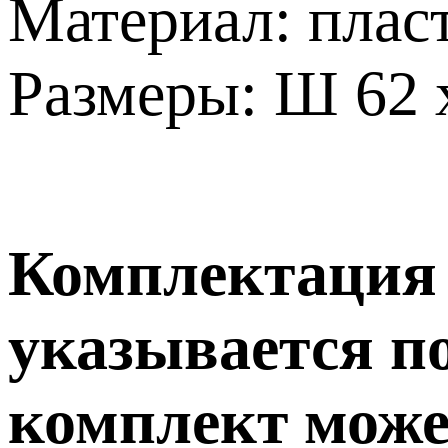
Материал: пласт
Размеры: Ш 62 х
Комплектация т
указывается п
комплект може