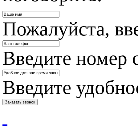
Пожалуйста, вв
Введите номер 
Введите удобное