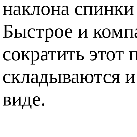
наклона спинки 
Быстрое и комп
сократить этот
складываются и
виде.