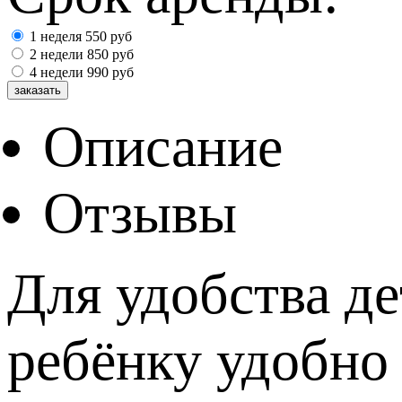
1 неделя
550
руб
2 недели
850
руб
4 недели
990
руб
Описание
Отзывы
Для удобства де
ребёнку удобно