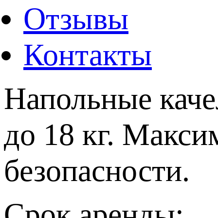
Отзывы
Контакты
Напольные каче
до 18 кг. Макс
безопасности.
Срок аренды: