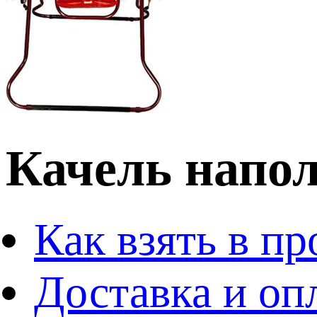
Качель напо
Как взять в пр
Доставка и оп