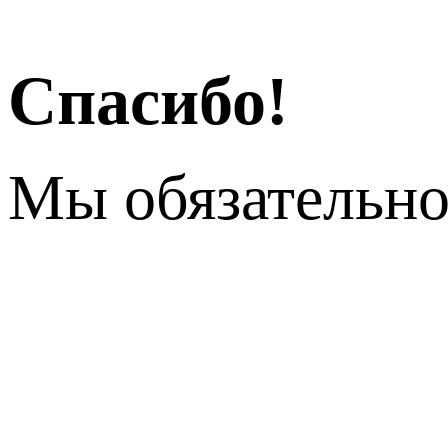
Спасибо!
Мы обязательно