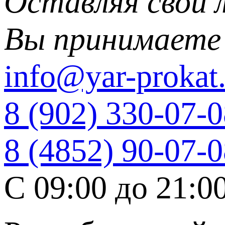
Оставляя свои 
Вы принимаете
info@yar-prokat.
8 (902) 330-07-
8 (4852) 90-07-
C 09:00 до 21:0