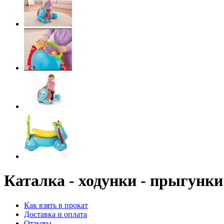
Каталка - ходунки - прыгунки 
Как взять в прокат
Доставка и оплата
Отзывы