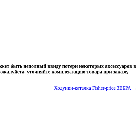
может быть неполный ввиду потери некоторых аксессуаров в
ожалуйста, уточняйте комплектацию товара при заказе,
Ходунки-каталка Fisher-price ЗЕБРА
→