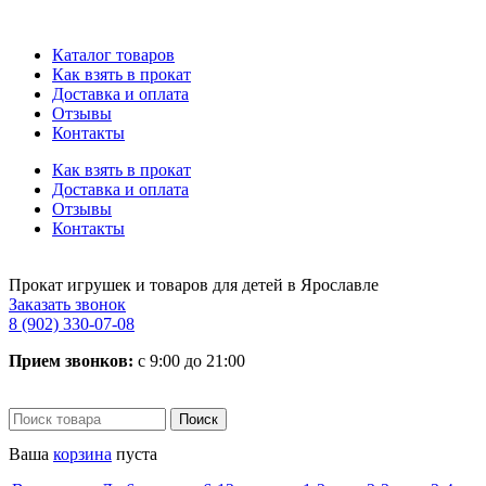
Каталог товаров
Как взять в прокат
Доставка и оплата
Отзывы
Контакты
Как взять в прокат
Доставка и оплата
Отзывы
Контакты
Прокат игрушек и товаров для детей в Ярославле
Заказать звонок
8 (902) 330-07-08
Прием звонков:
с 9:00 до 21:00
Ваша
корзина
пуста