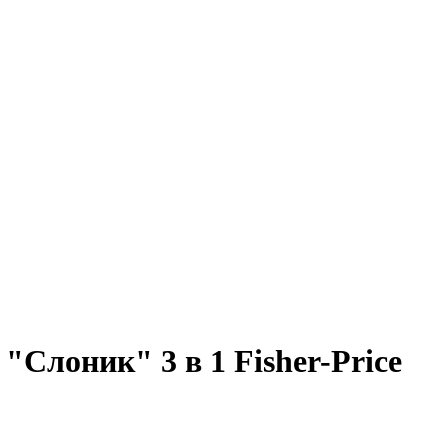
"Слоник" 3 в 1 Fisher-Price