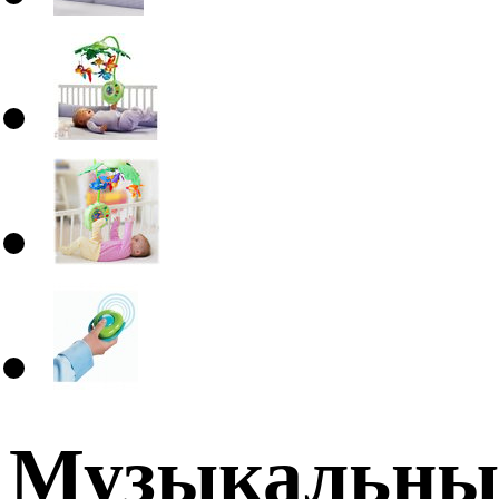
Музыкальный