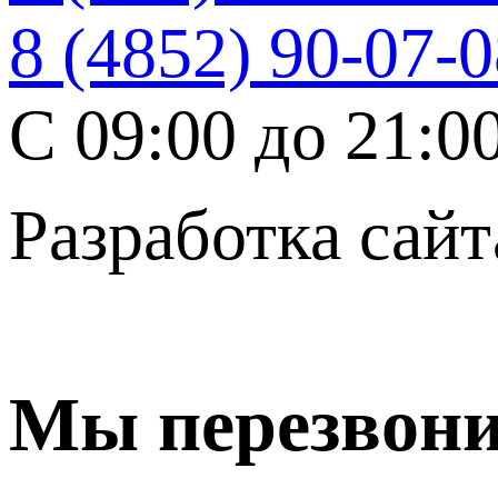
8 (4852) 90-07-
C 09:00 до 21:0
Разработка сайт
Мы перезвон