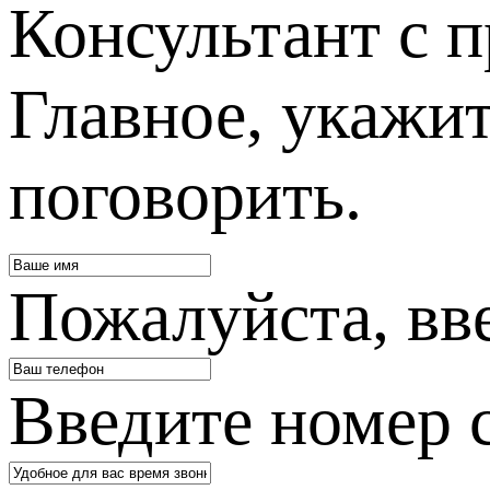
Консультант с п
Главное, укажит
поговорить.
Пожалуйста, вв
Введите номер 