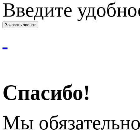
Введите удобное
Спасибо!
Мы обязательно