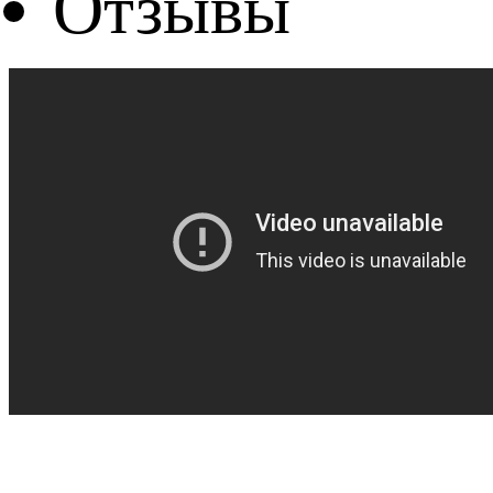
Отзывы