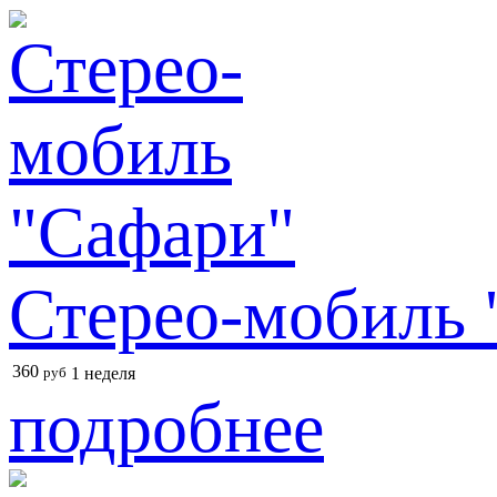
Стерео-мобиль 
360
руб
1 неделя
подробнее