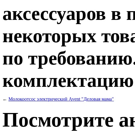
аксессуаров в 
некоторых тов
по требованию.
комплектацию т
←
Молокоотсос электрический Avent "Деловая мама"
Посмотрите а