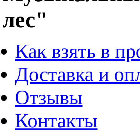
лес"
Как взять в пр
Доставка и оп
Отзывы
Контакты