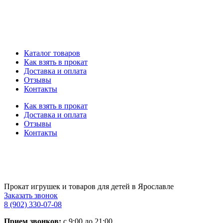
Каталог товаров
Как взять в прокат
Доставка и оплата
Отзывы
Контакты
Как взять в прокат
Доставка и оплата
Отзывы
Контакты
Прокат игрушек и товаров для детей в Ярославле
Заказать звонок
8 (902) 330-07-08
Прием звонков:
с 9:00 до 21:00