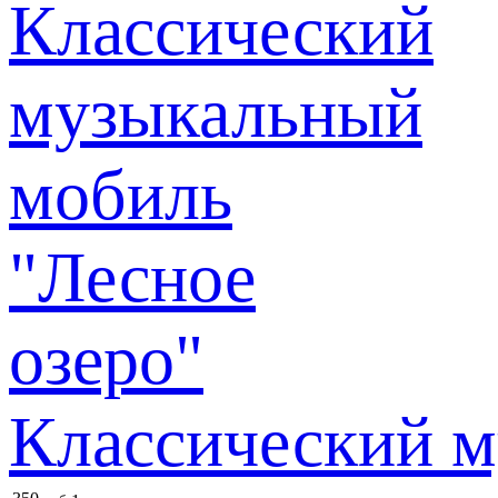
Классический м