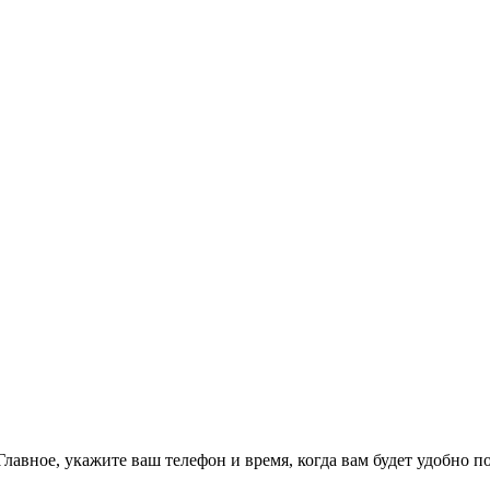
Главное, укажите ваш телефон и время, когда вам будет удобно п