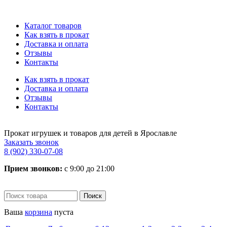
Каталог товаров
Как взять в прокат
Доставка и оплата
Отзывы
Контакты
Как взять в прокат
Доставка и оплата
Отзывы
Контакты
Прокат игрушек и товаров для детей в Ярославле
Заказать звонок
8 (902) 330-07-08
Прием звонков:
с 9:00 до 21:00
Ваша
корзина
пуста