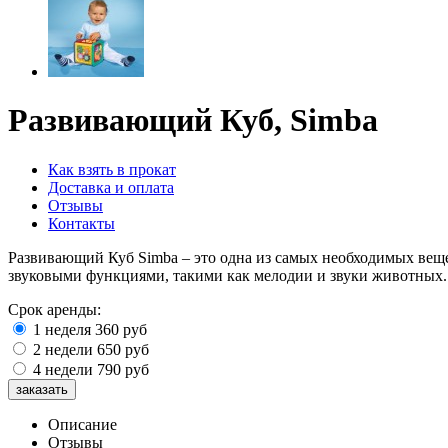
Развивающий Куб, Simba
Как взять в прокат
Доставка и оплата
Отзывы
Контакты
Развивающий Куб Simba – это одна из самых необходимых вещ
звуковыми функциями, такими как мелодии и звуки животных.
Срок аренды:
1 неделя
360
руб
2 недели
650
руб
4 недели
790
руб
Описание
Отзывы