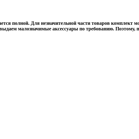
вается полной. Для незначительной части товаров комплект 
выдаем малозначимые аксессуары по требованию. Поэтому, п