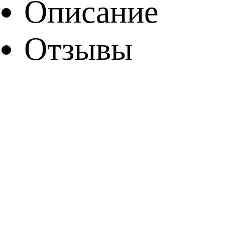
Описание
Отзывы