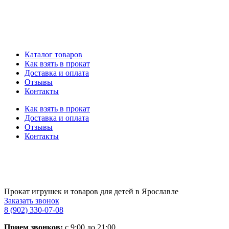
Каталог товаров
Как взять в прокат
Доставка и оплата
Отзывы
Контакты
Как взять в прокат
Доставка и оплата
Отзывы
Контакты
Прокат игрушек и товаров для детей в Ярославле
Заказать звонок
8 (902) 330-07-08
Прием звонков:
с 9:00 до 21:00