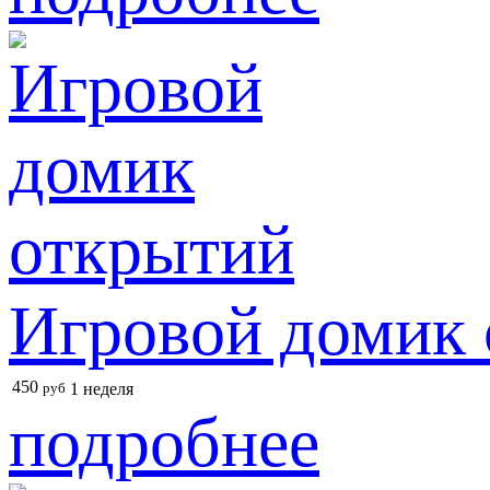
Игровой домик
450
руб
1 неделя
подробнее