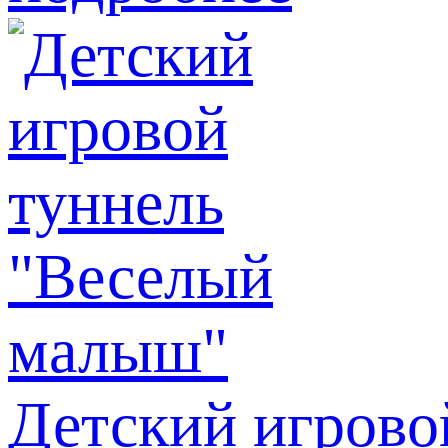
Детский игрово