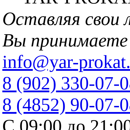
Оставляя свои 
Вы принимаете
info@yar-prokat.
8 (902) 330-07-
8 (4852) 90-07-
C 09:00 до 21:0