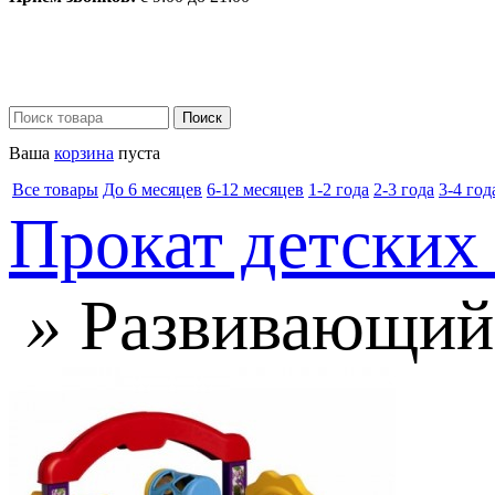
Ваша
корзина
пуста
Все товары
До 6 месяцев
6-12 месяцев
1-2 года
2-3 года
3-4 год
Прокат детских
»
Развивающий 