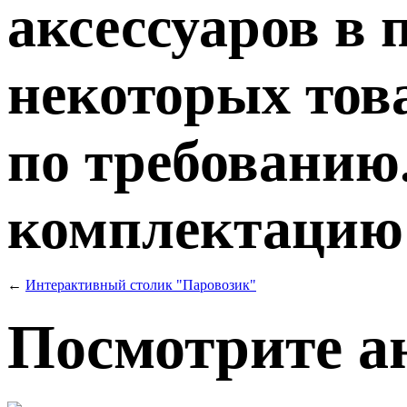
аксессуаров в 
некоторых тов
по требованию.
комплектацию т
←
Интерактивный столик "Паровозик"
Посмотрите а