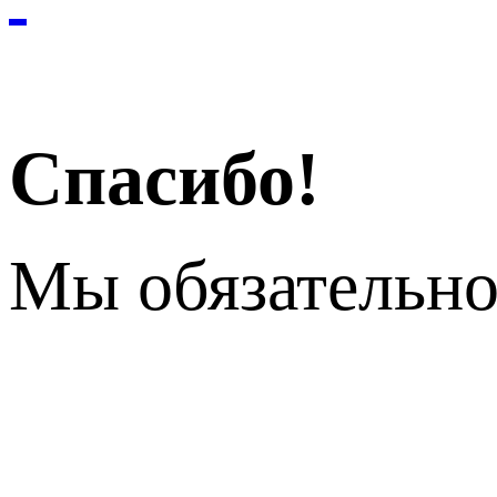
Спасибо!
Мы обязательно