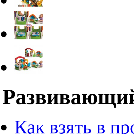
Развивающий 
Как взять в пр