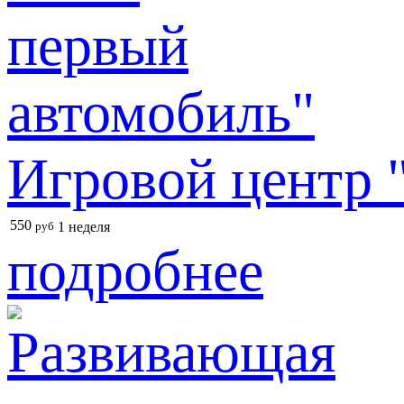
Игровой центр 
550
руб
1 неделя
подробнее