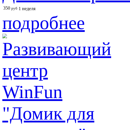
350
руб
1 неделя
подробнее