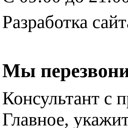
Разработка сайт
Мы перезвон
Консультант с п
Главное, укажит