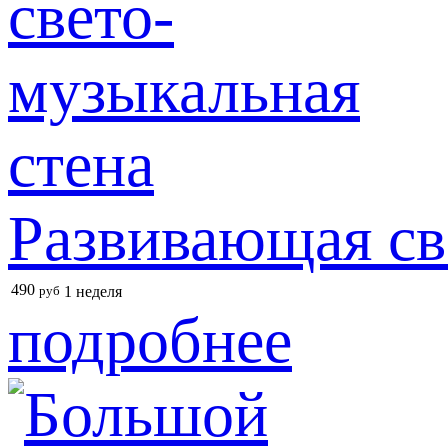
Развивающая св
490
руб
1 неделя
подробнее