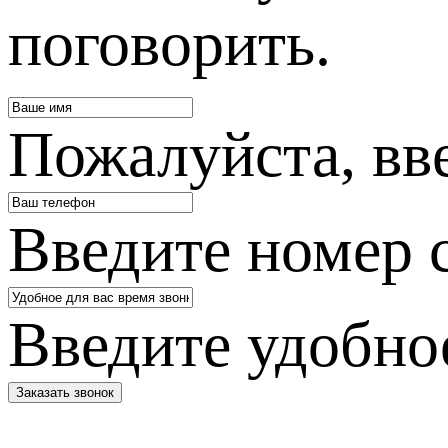
поговорить.
Пожалуйста, вв
Введите номер 
Введите удобное